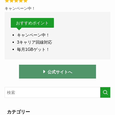
キャンペーン中！
おすすめポイント
キャンペーン中！
3キャリア回線対応
毎月1GBゲット！
公式サイトへ
カテゴリー