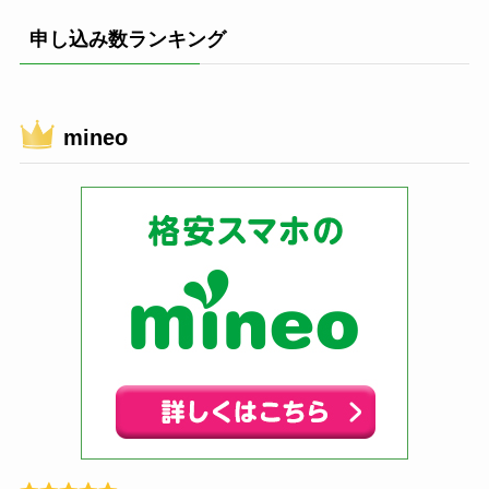
申し込み数ランキング
mineo