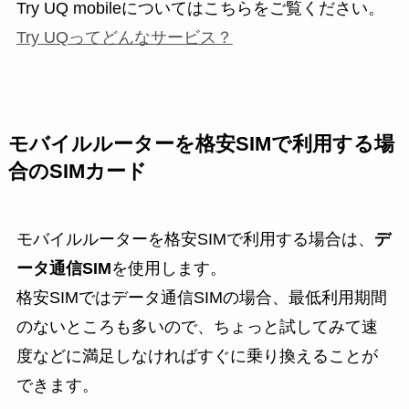
Try UQ mobileについてはこちらをご覧ください。
Try UQってどんなサービス？
モバイルルーターを格安SIMで利用する場
合のSIMカード
モバイルルーターを格安SIMで利用する場合は、
デ
ータ通信SIM
を使用します。
格安SIMではデータ通信SIMの場合、最低利用期間
のないところも多いので、
ちょっと試してみて速
度などに満足しなければすぐに乗り換えることが
できます
。