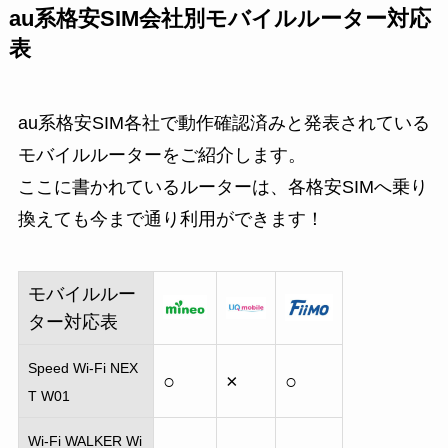
au系格安SIM会社別モバイルルーター対応
表
au系格安SIM各社で動作確認済みと発表されている
モバイルルーターをご紹介します。
ここに書かれているルーターは、各格安SIMへ乗り
換えても今まで通り利用ができます！
モバイルルー
ター対応表
Speed Wi-Fi NEX
○
×
○
T W01
Wi-Fi WALKER Wi