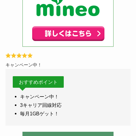
キャンペーン中！
おすすめポイント
キャンペーン中！
3キャリア回線対応
毎月1GBゲット！