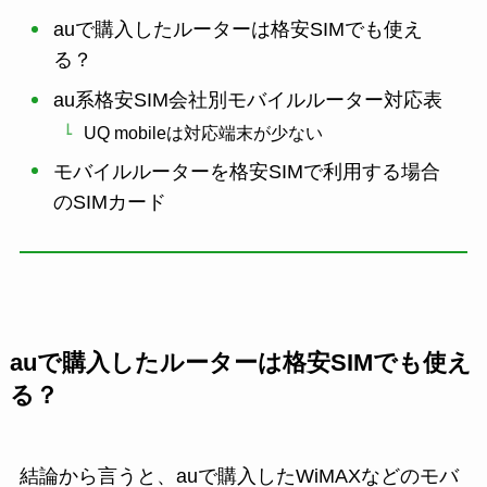
auで購入したルーターは格安SIMでも使え
る？
au系格安SIM会社別モバイルルーター対応表
UQ mobileは対応端末が少ない
モバイルルーターを格安SIMで利用する場合
のSIMカード
auで購入したルーターは格安SIMでも使え
る？
結論から言うと、auで購入したWiMAXなどのモバ