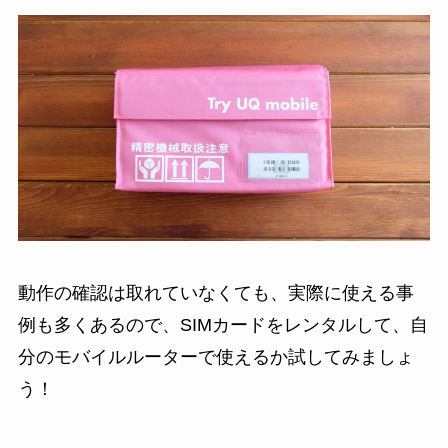
動作の確認は取れていなくても、実際に使える事
例も多くあるので、SIMカードをレンタルして、自
分のモバイルルーターで使えるか試してみましょ
う！