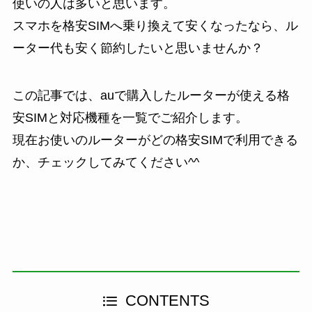
使いの人は多いと思います。
スマホを格安SIMへ乗り換えて安くなったなら、ル
ーター代も安く節約したいと思いませんか？
この記事では、auで購入したルーターが使える格
安SIMと対応機種を一覧でご紹介します。
現在お使いのルーターがどの格安SIMで利用できる
か、チェックしてみてください^^
CONTENTS