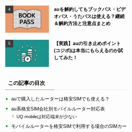
auを解約してもブックパス・ビデ
オパス・うたパスは使える？継続
＆解約方法と注意点まとめ
【実践】auの引き止めポイント
(コジポ)は本当にもらえるのか試
してみた！
この記事の目次
auで購入したルーターは格安SIMでも使える？
au系格安SIM会社別モバイルルーター対応表
UQ mobileは対応端末が少ない
モバイルルーターを格安SIMで利用する場合のSIMカー