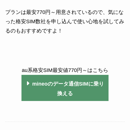
プランは最安770円～用意されているので、気にな
った格安SIM数社を申し込んで使い心地を試してみ
るのもおすすめですよ！
au系格安SIM最安値770円～はこちら
mineoのデータ通信SIMに乗り
換える