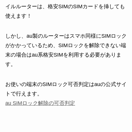
イルルーターは、
格安SIMのSIMカードを挿しても
使えます
！
しかし、au製のルーターはスマホ同様にSIMロック
がかかっているため、SIMロックを解除できない端
末の場合はau系格安SIMを利用する必要がありま
す。
お使いの端末のSIMロック可否判定はauの公式サイ
トで行えます。
au SIMロック解除の可否判定