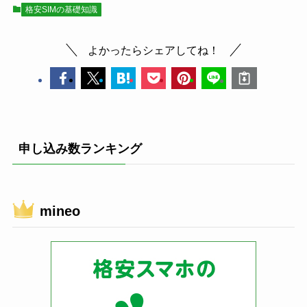
格安SIMの基礎知識
よかったらシェアしてね！
申し込み数ランキング
mineo