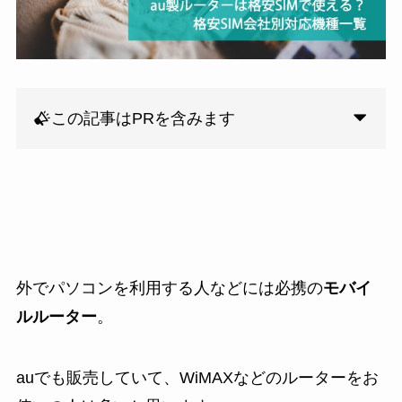
この記事はPRを含みます
外でパソコンを利用する人などには必携の
モバイ
ルルーター
。
auでも販売していて、WiMAXなどのルーターをお