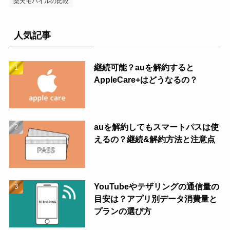
楽天モバイルの比較
人気記事
継続可能？auを解約すると
AppleCare+はどうなるの？
auを解約してもスマートパスは使
えるの？継続&解約方法と注意点
YouTubeやテザリングの通信量の
目安は？アプリ別データ消費量と
プランの選び方