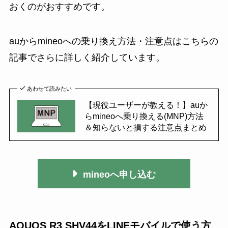
おくのがおすすめです。
auからmineoへの乗り換え方法・注意点はこちらの
記事でさらに詳しく紹介しています。
あわせて読みたい
【現役ユーザーが教える！】auか
らmineoへ乗り換える(MNP)方法
＆知らないと損する注意点まとめ
mineoへ申し込む
AQUOS R3 SHV44をLINEモバイルで使う方