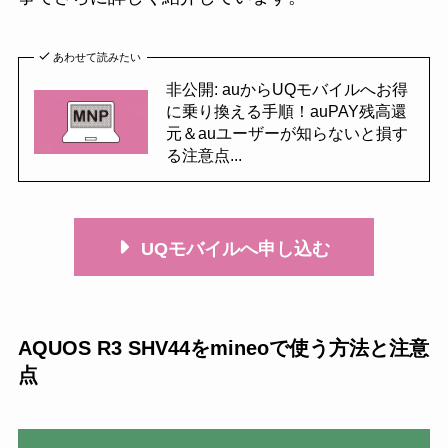
あわせて読みたい
非公開: auからUQモバイルへお得
に乗り換える手順！auPAY残高還
元＆auユーザーが知らないと損す
る注意点...
UQモバイルへ申し込む
AQUOS R3 SHV44をmineoで使う方法と注意
点