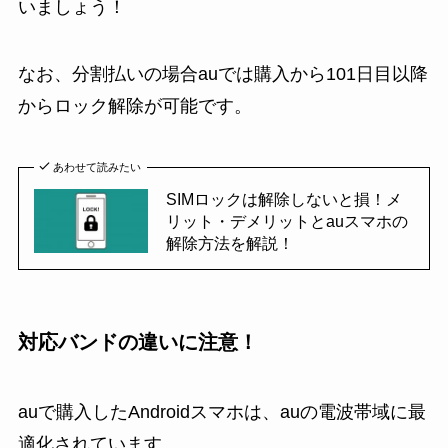
いましょう！
なお、分割払いの場合auでは
購入から101日目以降
からロック解除が可能です。
あわせて読みたい
SIMロックは解除しないと損！メ
リット・デメリットとauスマホの
解除方法を解説！
対応バンドの違いに注意！
auで購入したAndroidスマホは、auの電波帯域に最
適化されています。