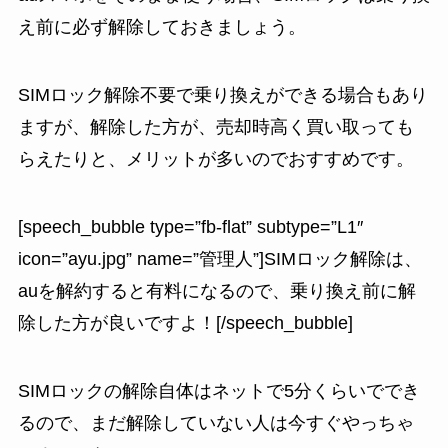
え前に必ず解除しておきましょう
。
SIMロック解除不要で乗り換えができる場合もあり
ますが、解除した方が、売却時高く買い取っても
らえたりと、メリットが多いのでおすすめです。
[speech_bubble type=”fb-flat” subtype=”L1″
icon=”ayu.jpg” name=”管理人”]SIMロック解除は、
auを解約すると有料になるので、乗り換え前に解
除した方が良いですよ！[/speech_bubble]
SIMロックの解除自体はネットで5分くらいででき
るので、まだ解除していない人は今すぐやっちゃ