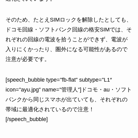
そのため、たとえSIMロックを解除したとしても、
ドコモ回線・ソフトバンク回線の格安SIMでは、そ
れぞれの回線の電波を拾うことができず、電波が
入りにくかったり、圏外になる可能性があるので
注意が必要です
。
[speech_bubble type=”fb-flat” subtype=”L1″
icon=”ayu.jpg” name=”管理人”]ドコモ・au・ソフト
バンクから同じスマホが出ていても、それぞれの
帯域に最適化されているので注意！
[/speech_bubble]