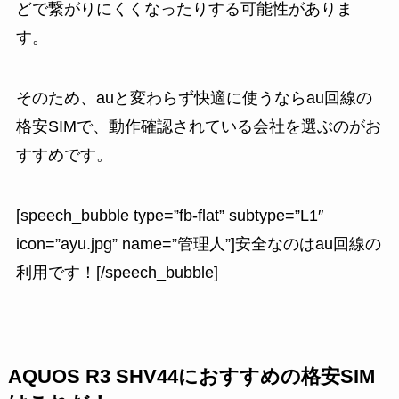
どで繋がりにくくなったりする可能性がありま
す。
そのため、
auと変わらず快適に使うならau回線の
格安SIMで、動作確認されている会社を選ぶのがお
すすめです
。
[speech_bubble type=”fb-flat” subtype=”L1″
icon=”ayu.jpg” name=”管理人”]安全なのはau回線の
利用です！[/speech_bubble]
AQUOS R3 SHV44におすすめの格安SIM