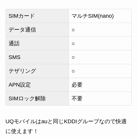
SIMカード
マルチSIM(nano)
データ通信
○
通話
○
SMS
○
テザリング
○
APN設定
必要
SIMロック解除
不要
UQモバイルはauと同じKDDIグループなので快適
に使えます！