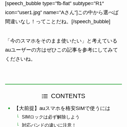
[speech_bubble type=”fb-flat” subtype=”R1″
icon=”user1.jpg” name=”Aさん”]この中から選べば
間違いなし！ってことだね。[/speech_bubble]
「今のスマホをそのまま使いたい」と考えている
auユーザーの方はぜひこの記事を参考にしてみて
くださいね。
CONTENTS
【大前提】auスマホを格安SIMで使うには
SIMロックは必ず解除しよう
対応バンドの違いに注意！