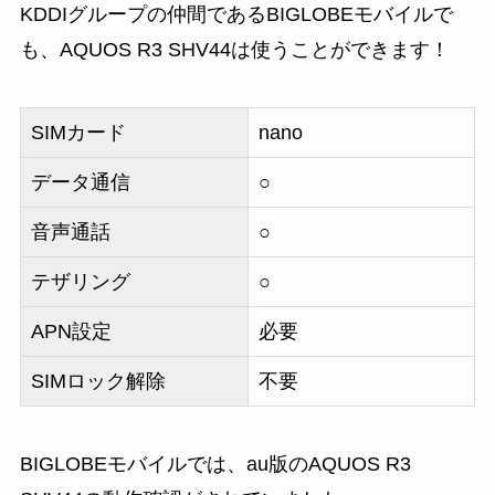
KDDIグループの仲間であるBIGLOBEモバイルで
も、AQUOS R3 SHV44は使うことができます！
SIMカード
nano
データ通信
○
音声通話
○
テザリング
○
APN設定
必要
SIMロック解除
不要
BIGLOBEモバイルでは、au版のAQUOS R3