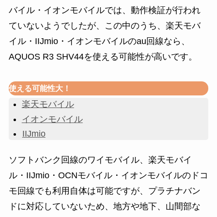
バイル・イオンモバイルでは、動作検証が行われ
ていないようでしたが、この中のうち、楽天モバ
イル・IIJmio・イオンモバイルのau回線なら、
AQUOS R3 SHV44を使える可能性が高いです。
使える可能性大！
楽天モバイル
イオンモバイル
IIJmio
ソフトバンク回線のワイモバイル、楽天モバイ
ル・IIJmio・OCNモバイル・イオンモバイルのドコ
モ回線でも利用自体は可能ですが、プラチナバン
ドに対応していないため、地方や地下、山間部な