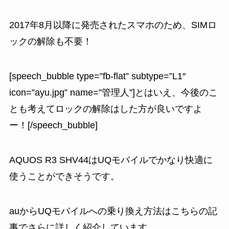
2017年8月以降に発売されたスマホのため、
SIMロ
ックの解除も不要
！
[speech_bubble type=”fb-flat” subtype=”L1″
icon=”ayu.jpg” name=”管理人”]とはいえ、今後のこ
とも考えてロックの解除はした方が良いですよ
ー！[/speech_bubble]
AQUOS R3 SHV44はUQモバイルでかなり快適に
使うことができそうです。
auからUQモバイルへの乗り換え方法はこちらの記
事でさらに詳しく紹介しています。