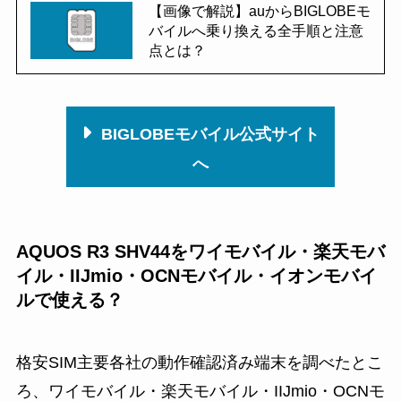
【画像で解説】auからBIGLOBEモ
バイルへ乗り換える全手順と注意
点とは？
BIGLOBEモバイル公式サイト
へ
AQUOS R3 SHV44をワイモバイル・楽天モバ
イル・IIJmio・OCNモバイル・イオンモバイ
ルで使える？
格安SIM主要各社の動作確認済み端末を調べたとこ
ろ、ワイモバイル・楽天モバイル・IIJmio・OCNモ