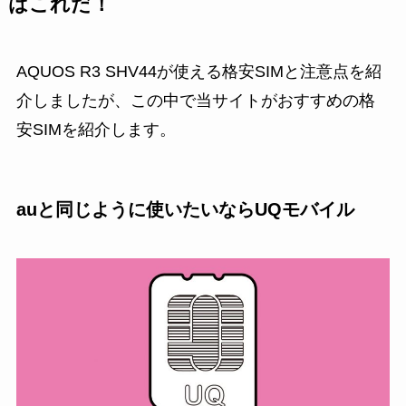
はこれだ！
AQUOS R3 SHV44が使える格安SIMと注意点を紹
介しましたが、この中で当サイトがおすすめの格
安SIMを紹介します。
auと同じように使いたいならUQモバイル