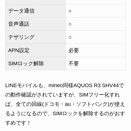
データ通信
○
音声通話
○
テザリング
○
APN設定
必要
SIMロック解除
不要
LINEモバイルも、mineo同様AQUOS R3 SHV44で
の動作確認がされていますが、SIMフリー化すれ
ば、全ての回線(ドコモ・au・ソフトバンク)が使え
るようになるので、SIMロックを解除するのがおす
すめです！