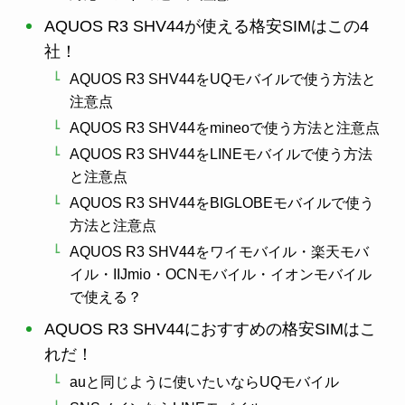
AQUOS R3 SHV44が使える格安SIMはこの4
社！
AQUOS R3 SHV44をUQモバイルで使う方法と
注意点
AQUOS R3 SHV44をmineoで使う方法と注意点
AQUOS R3 SHV44をLINEモバイルで使う方法
と注意点
AQUOS R3 SHV44をBIGLOBEモバイルで使う
方法と注意点
AQUOS R3 SHV44をワイモバイル・楽天モバ
イル・IIJmio・OCNモバイル・イオンモバイル
で使える？
AQUOS R3 SHV44におすすめの格安SIMはこ
れだ！
auと同じように使いたいならUQモバイル