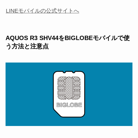
LINEモバイルの公式サイトへ
AQUOS R3 SHV44をBIGLOBEモバイルで使
う方法と注意点