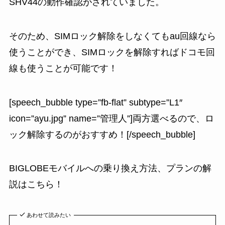
SHV44の動作確認がされていました。
そのため、SIMロック解除をしなくてもau回線なら
使うことができ、SIMロックを解除すればドコモ回
線も使うことが可能です！
[speech_bubble type=”fb-flat” subtype=”L1″
icon=”ayu.jpg” name=”管理人”]両方選べるので、ロ
ック解除するのがおすすめ！[/speech_bubble]
BIGLOBEモバイルへの乗り換え方法、プランの解
説はこちら！
あわせて読みたい