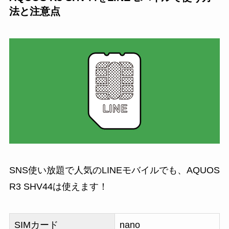
法と注意点
SNS使い放題で人気のLINEモバイルでも、AQUOS
R3 SHV44は使えます！
SIMカード
nano