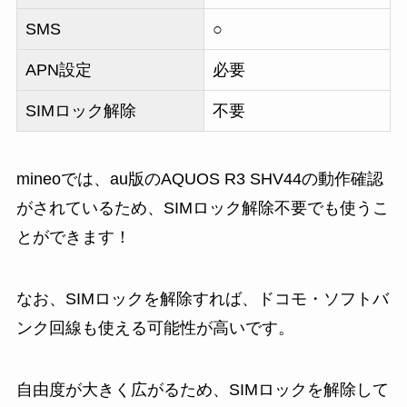
SMS
○
APN設定
必要
SIMロック解除
不要
mineoでは、au版のAQUOS R3 SHV44の動作確認
がされているため、SIMロック解除不要でも使うこ
とができます！
なお、SIMロックを解除すれば、ドコモ・ソフトバ
ンク回線も使える可能性が高いです。
自由度が大きく広がるため、SIMロックを解除して