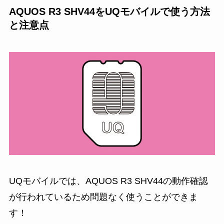
AQUOS R3 SHV44をUQモバイルで使う方法
と注意点
UQモバイルでは、AQUOS R3 SHV44の動作確認
が行われているため問題なく使うことができま
す
！