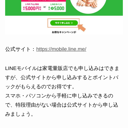
公式サイト：
https://mobile.line.me/
LINEモバイルは家電量販店でも申し込みはできま
すが、公式サイトから申し込みすると
ポイントバ
ックがもらえる
のでお得です。
スマホ・パソコンから手軽に申し込みできるの
で、特段理由がない場合は公式サイトから申し込
みましょう。