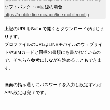
ソフトバンク・au回線の場合
https://mobile.line.me/apn/line.mobileconfig
上記のURLをSafariで開くとダウンロードがはじま
ります。
プロファイルのURLはLINEモバイルのウェブサイ
トやSIMカードと同梱の書類にも書かれているの
で、そちらを参考にしながら進めることもできま
す。
画面の指示通りにパスワードを入力し設定すれば
APN設定は完了です。