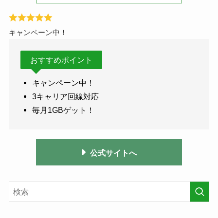
キャンペーン中！
おすすめポイント
キャンペーン中！
3キャリア回線対応
毎月1GBゲット！
公式サイトへ