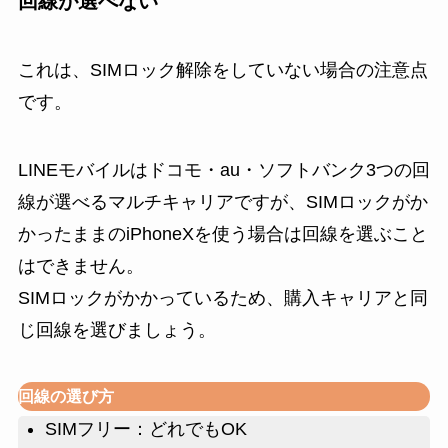
回線が選べない
これは、SIMロック解除をしていない場合の注意点
です。
LINEモバイルはドコモ・au・ソフトバンク3つの回
線が選べるマルチキャリアですが、SIMロックがか
かったままのiPhoneXを使う場合は回線を選ぶこと
はできません。
SIMロックがかかっているため、
購入キャリアと同
じ回線を選びましょう。
回線の選び方
SIMフリー：どれでもOK