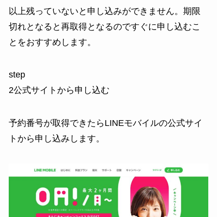
以上
残っていないと申し込みができません。期限
切れとなると再取得となるのですぐに申し込むこ
とをおすすめします。
step
2
公式サイトから申し込む
予約番号が取得できたらLINEモバイルの公式サイ
トから申し込みします。