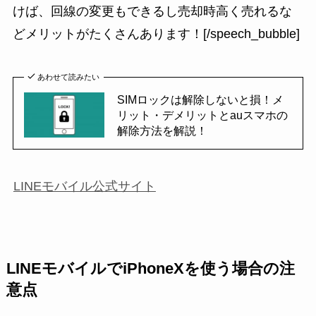
けば、回線の変更もできるし売却時高く売れるな
どメリットがたくさんあります！[/speech_bubble]
あわせて読みたい
SIMロックは解除しないと損！メ
リット・デメリットとauスマホの
解除方法を解説！
LINEモバイル公式サイト
LINEモバイルでiPhoneXを使う場合の注
意点