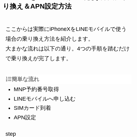
り換え＆APN設定方法
ここからは実際にiPhoneXをLINEモバイルで使う
場合の乗り換え方法を紹介します。
大まかな流れは以下の通り。4つの手順を踏むだけ
で乗り換えが完了します。
簡単な流れ
MNP予約番号取得
LINEモバイルへ申し込む
SIMカード到着
APN設定
step