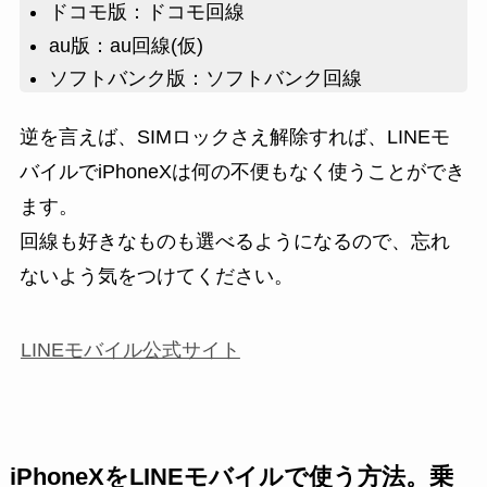
ドコモ版：ドコモ回線
au版：au回線(仮)
ソフトバンク版：ソフトバンク回線
逆を言えば、SIMロックさえ解除すれば、LINEモ
バイルでiPhoneXは何の不便もなく使うことができ
ます。
回線も好きなものも選べるようになるので、忘れ
ないよう気をつけてください。
LINEモバイル公式サイト
iPhoneXをLINEモバイルで使う方法。乗