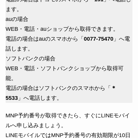
ます。
auの場合
WEB・電話・auショップから取得できます。
電話の場合はauのスマホから「
0077-75470
」へ電
話します。
ソフトバンクの場合
WEB・電話・ソフトバンクショップから取得可
能。
電話の場合はソフトバンクのスマホから「
＊
5533
」へ電話します。
MNP予約番号が取得できたら、すぐにLINEモバイ
ルへ申し込みましょう。
LINEモバイルではMNP予約番号の
有効期限が10日