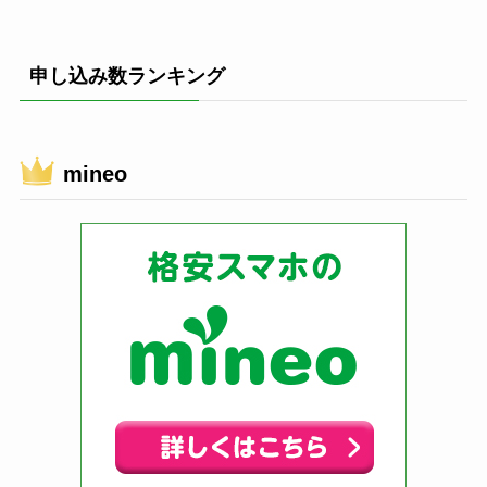
申し込み数ランキング
mineo