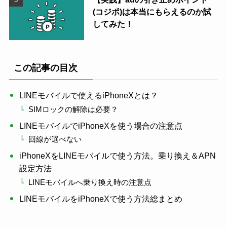
(コジポ)は本当にもらえるのか試
してみた！
この記事の目次
LINEモバイルで使えるiPhoneXとは？
SIMロックの解除は必要？
LINEモバイルでiPhoneXを使う場合の注意点
回線が選べない
iPhoneXをLINEモバイルで使う方法。乗り換え＆APN
設定方法
LINEモバイルへ乗り換え時の注意点
LINEモバイルをiPhoneXで使う方法総まとめ