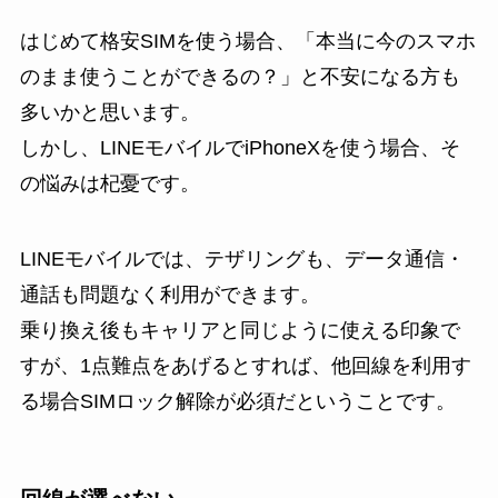
はじめて格安SIMを使う場合、「本当に今のスマホ
のまま使うことができるの？」と不安になる方も
多いかと思います。
しかし、LINEモバイルでiPhoneXを使う場合、そ
の悩みは杞憂です。
LINEモバイルでは、テザリングも、データ通信・
通話も問題なく利用ができます。
乗り換え後もキャリアと同じように使える印象で
すが、1点難点をあげるとすれば、他回線を利用す
る場合SIMロック解除が必須だということです。