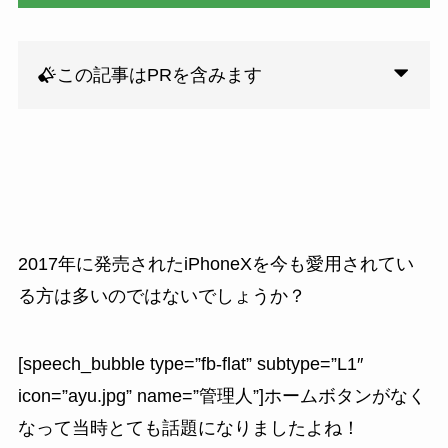
この記事はPRを含みます
2017年に発売されたiPhoneXを今も愛用されてい
る方は多いのではないでしょうか？
[speech_bubble type=”fb-flat” subtype=”L1″
icon=”ayu.jpg” name=”管理人”]ホームボタンがなく
なって当時とても話題になりましたよね！