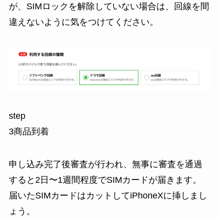
が、SIMロックを解除していない場合は、回線を間
違えないように気をつけてください。
step
3
商品到着
申し込み完了後審査が行われ、無事に審査を通過
すると2日〜1週間程度でSIMカードが届きます。
届いたSIMカードはカットしてiPhoneXに挿しまし
ょう。