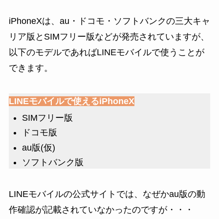
iPhoneXは、au・ドコモ・ソフトバンクの三大キャ
リア版とSIMフリー版などが発売されていますが、
以下のモデルであればLINEモバイルで使うことが
できます。
LINEモバイルで使えるiPhoneX
SIMフリー版
ドコモ版
au版(仮)
ソフトバンク版
LINEモバイルの公式サイトでは、なぜかau版の動
作確認が記載されていなかったのですが・・・