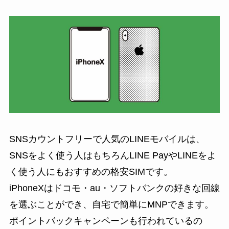
SNSカウントフリーで人気のLINEモバイルは、
SNSをよく使う人はもちろんLINE PayやLINEをよ
く使う人にもおすすめの格安SIMです。
iPhoneXはドコモ・au・ソフトバンクの好きな回線
を選ぶことができ、自宅で簡単にMNPできます。
ポイントバックキャンペーンも行われているの