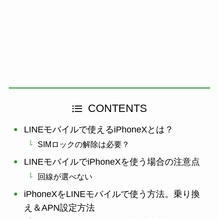
CONTENTS
LINEモバイルで使えるiPhoneXとは？
SIMロックの解除は必要？
LINEモバイルでiPhoneXを使う場合の注意点
回線が選べない
iPhoneXをLINEモバイルで使う方法。乗り換
え＆APN設定方法