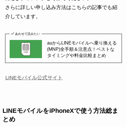
さらに詳しい申し込み方法はこちらの記事でも紹
介しています。
あわせて読みたい
auからLINEモバイルへ乗り換える
(MNP)全手順＆注意点！ベストな
タイミングや料金比較まとめ
LINEモバイル公式サイト
LINEモバイルをiPhoneXで使う方法総ま
とめ