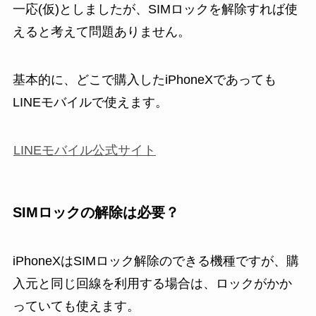
一応(仮)としましたが、SIMロックを解除すれば使
えると考えて問題ありません。
基本的に、どこで購入したiPhoneXであっても
LINEモバイルで使えます。
LINEモバイル公式サイト
SIMロックの解除は必要？
iPhoneXはSIMロック解除のできる機種ですが、購
入元と同じ回線を利用する場合は、ロックがかか
っていても使えます。