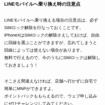
LINEモバイルへ乗り換え時の注意点
LINEモバイルへ乗り換える場合の注意点は、必ず
SIMロック解除を行なっておくこと
です。
iPhoneXはSIMロックの解除さえしておけば、自由
に回線を選ぶことができますが、忘れてしまうと
回線によっては使えない場合があります。
無料で行えるので、今のうちにSIMロックは解除し
ておきましょう！
そこさえ間違えなければ、店舗へ行かずに自宅で
簡単にMNPができますよ。
ポイントバックももらえるので、ウェブ申し込み
にぜひチャレンジしてみてください。