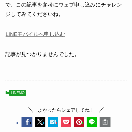
で、この記事を参考にウェブ申し込みにチャレン
ジしてみてくださいね。
LINEモバイルへ申し込む
記事が見つかりませんでした。
LINEMO
よかったらシェアしてね！