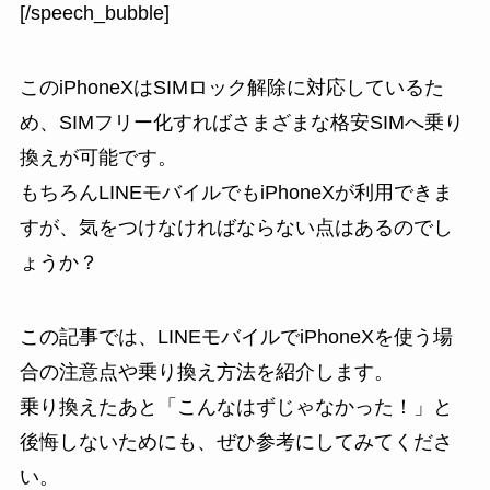
[/speech_bubble]
このiPhoneXはSIMロック解除に対応しているた
め、SIMフリー化すればさまざまな格安SIMへ乗り
換えが可能です。
もちろんLINEモバイルでもiPhoneXが利用できま
すが、気をつけなければならない点はあるのでし
ょうか？
この記事では、LINEモバイルでiPhoneXを使う場
合の注意点や乗り換え方法を紹介します。
乗り換えたあと「こんなはずじゃなかった！」と
後悔しないためにも、ぜひ参考にしてみてくださ
い。