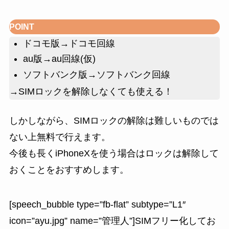
POINT
ドコモ版→ドコモ回線
au版→au回線(仮)
ソフトバンク版→ソフトバンク回線
→
SIMロックを解除しなくても使える！
しかしながら、SIMロックの解除は難しいものでは
ない上無料で行えます。
今後も長くiPhoneXを使う場合はロックは解除して
おくことをおすすめします。
[speech_bubble type=”fb-flat” subtype=”L1″
icon=”ayu.jpg” name=”管理人”]SIMフリー化してお