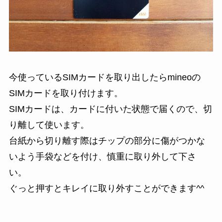
今使っているSIMカードを取り出したらmineoの
SIMカードを取り付けます。
SIMカードは、カードに付いた状態で届くので、切
り離して使います。
台紙から切り離す際はチップの部分に傷がつかな
いよう手袋などを付け、慎重に取り外して下さ
い。
ぐっと押すとキレイに取り外すことができます^^