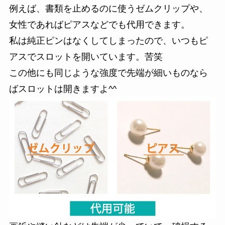
例えば、書類を止めるのに使うゼムクリップや、
女性であればピアスなどでも代用できます。
私は純正ピンはなくしてしまったので、いつもピ
アスでスロットを開いています。苦笑
この他にも同じような強度で先端が細いものなら
ばスロットは開きますよ^^