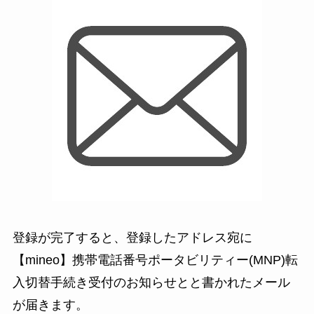
登録が完了すると、登録したアドレス宛に
【mineo】携帯電話番号ポータビリティ
ー(MNP)転
入切替手続き受付のお知らせとと書かれたメール
が届きます。