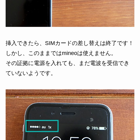
挿入できたら、SIMカードの差し替えは終了です！
しかし、このままではmineoは使えません。
その証拠に電源を入れても、まだ電波を受信でき
ていないようです。