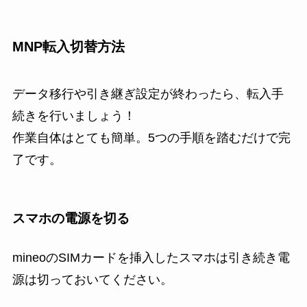
MNP転入切替方法
データ移行や引き継ぎ設定が終わったら、転入手
続きを行いましょう！
作業自体はとても簡単。5つの手順を踏むだけで完
了です。
スマホの電源を切る
mineoのSIMカードを挿入したスマホは引き続き電
源は切っておいてください。