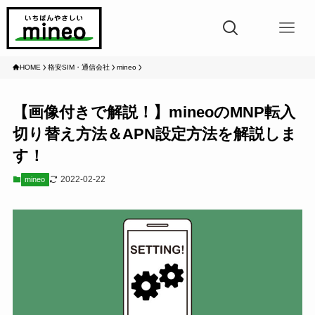
HOME
格安SIM・通信会社
mineo
【画像付きで解説！】mineoのMNP転入
切り替え方法＆APN設定方法を解説しま
す！
2022-02-22
mineo