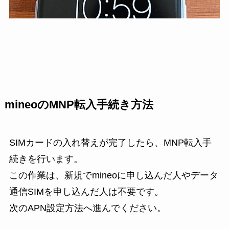
mineoのMNP転入手続き方法
SIMカードの入れ替えが完了したら、MNP転入手
続きを行います。
この作業は、新規でmineoに申し込んだ人やデータ
通信SIMを申し込んだ人は不要です。
次のAPN設定方法へ進んでください。