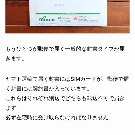
もうひとつが郵便で届く一般的な封書タイプが届
きます。
ヤマト運輸で届く封書にはSIMカードが、郵便で届
く封書には契約書が入っています。
これらはそれぞれ別送でどちらも転送不可で届き
ます。
必ず在宅時に受け取らなければなりません。