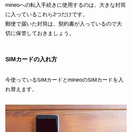
mineoへの転入手続きに使用するのは、大きな封筒
に入っているこれら2つだけです。
郵便で届いた封筒は、契約書が入っているので大
切に保管しておきましょう。
SIMカードの入れ方
今使っているSIMカードとmineoのSIMカードを入
れ替えます。