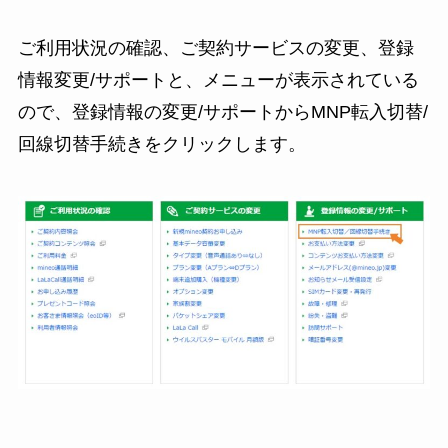
ご利用状況の確認、ご契約サービスの変更、登録
情報変更/サポートと、メニューが表示されている
ので、登録情報の変更/サポートからMNP転入切替/
回線切替手続きをクリックします。