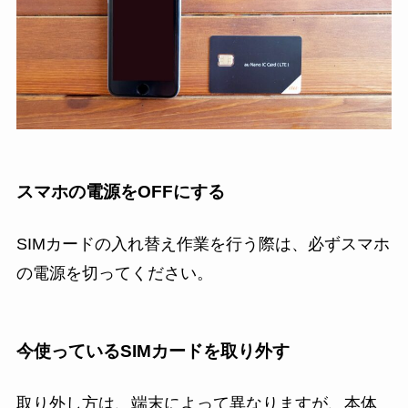
スマホの電源をOFFにする
SIMカードの入れ替え作業を行う際は、必ずスマホ
の電源を切ってください。
今使っているSIMカードを取り外す
取り外し方は、端末によって異なりますが、本体