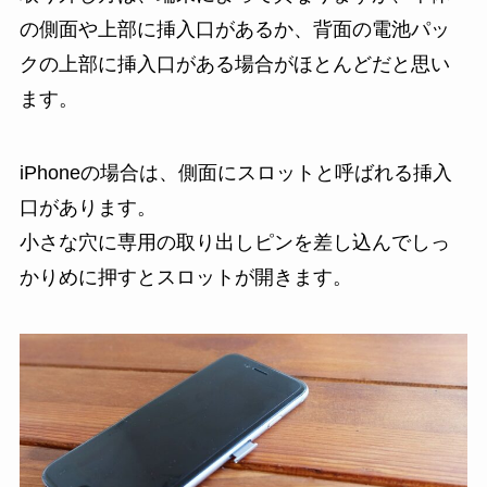
の側面や上部に挿入口があるか、背面の電池パッ
クの上部に挿入口がある場合がほとんどだと思い
ます。
iPhoneの場合は、側面にスロットと呼ばれる挿入
口があります。
小さな穴に専用の取り出しピンを差し込んでしっ
かりめに押すとスロットが開きます。