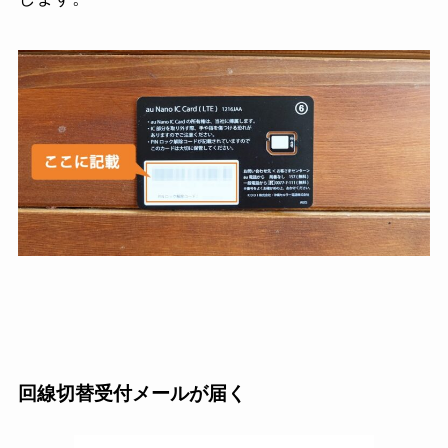
回線切替受付メールが届く