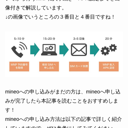
像付きで解説しています。
↓の画像でいうところの３番目と４番目ですね！
mineoへの申し込みがまだの方は、mineoへ申し込
みが完了したら本記事を読むことをおすすめしま
す！
mineoへの申し込み方法は以下の記事で詳しく紹介