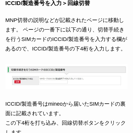
ICCID/製造番号を入力＞回線切替
MNP切替の説明などが記載されたページに移動し
ます。 ページの一番下に以下の通り、切替手続き
を行うSIMカードのICCID/製造番号を入力する欄が
あるので、ICCID/製造番号の下4桁を入力します。
ICCID/製造番号はmineoから届いたSIMカードの裏
面に記載されています。
この下4桁を打ち込み、回線切替ボタンをクリック
します。