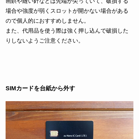
画鋲や縫い針などは先端が尖っていて、破損する
場合や強度が弱くスロットが開かない場合がある
ので個人的におすすめしません。
また、代用品を使う際は強く押し込んで破損した
りしないようご注意ください。
SIMカードを台紙から外す