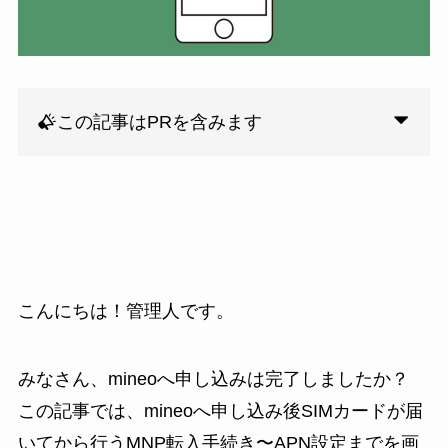
この記事はPRを含みます
こんにちは！管理人です。
みなさん、mineoへ申し込みは完了しましたか？
この記事では、mineoへ申し込み後SIMカードが届
いてから行うMNP転入手続き〜APN設定までを画