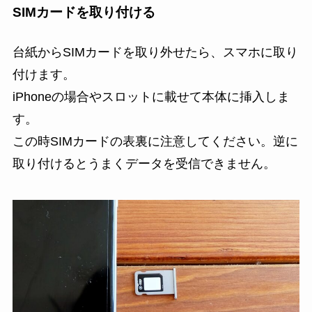
SIMカードを取り付ける
台紙からSIMカードを取り外せたら、スマホに取り
付けます。
iPhoneの場合やスロットに載せて本体に挿入しま
す。
この時SIMカードの表裏に注意してください。逆に
取り付けるとうまくデータを受信できません。