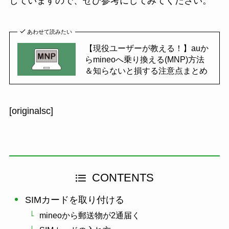
していますので、ぜひ参考にしてみてください。
あわせて読みたい
【現役ユーザーが教える！】auか
らmineoへ乗り換える(MNP)方法
＆知らないと損する注意点まとめ
[originalsc]
CONTENTS
SIMカードを取り付ける
mineoから郵送物が2通届く