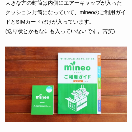
大きな方の封筒は内側にエアーキャップが入った
クッション封筒になっていて、mineoのご利用ガイ
ドとSIMカードだけが入っています。
(送り状とかもなにも入っていないです。苦笑)