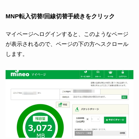
MNP転入切替/回線切替手続きをクリック
マイページへログインすると、このようなページ
が表示されるので、ページの下の方へスクロール
します。