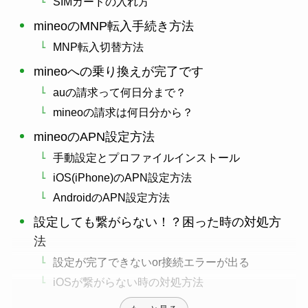
SIMカードの入れ方
mineoのMNP転入手続き方法
MNP転入切替方法
mineoへの乗り換えが完了です
auの請求って何日分まで？
mineoの請求は何日分から？
mineoのAPN設定方法
手動設定とプロファイルインストール
iOS(iPhone)のAPN設定方法
AndroidのAPN設定方法
設定しても繋がらない！？困った時の対処方
法
設定が完了できないor接続エラーが出る
iOSが繋がらない時の対処方法