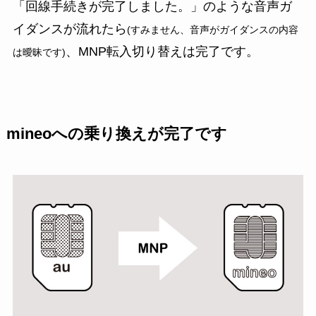
「回線手続きが完了しました。」のような音声ガ
イダンスが流れたら
(すみません、音声がガイダンスの内容
、MNP転入切り替えは完了です。
は曖昧です)
mineoへの乗り換えが完了です