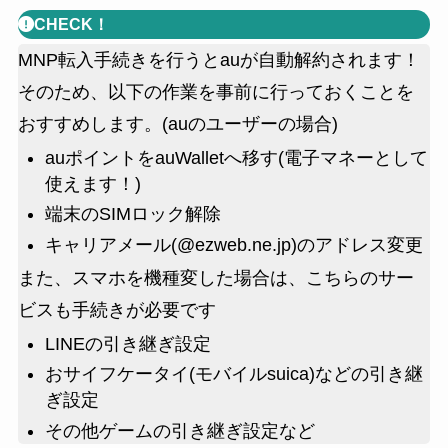
CHECK！
MNP転入手続きを行うとauが自動解約されます！
そのため、以下の作業を事前に行っておくことを
おすすめします。(auのユーザーの場合)
auポイントをauWalletへ移す(電子マネーとして
使えます！)
端末のSIMロック解除
キャリアメール(@ezweb.ne.jp)のアドレス変更
また、スマホを機種変した場合は、こちらのサー
ビスも手続きが必要です
LINEの引き継ぎ設定
おサイフケータイ(モバイルsuica)などの引き継
ぎ設定
その他ゲームの引き継ぎ設定など