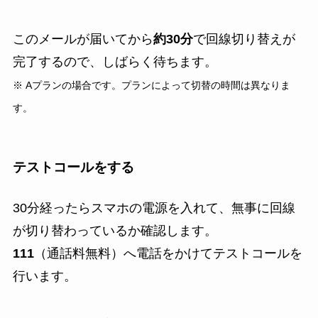
このメールが届いてから
約
30分
で回線切り替えが
完了する
ので、しばらく待ちます。
※ Aプランの場合です。プランによって切替の時間は異なりま
す。
テストコールをする
30分経ったらスマホの電源を入れて、無事に回線
が切り替わっているか確認します。
111
（通話料無料）へ電話をかけてテストコールを
行います。