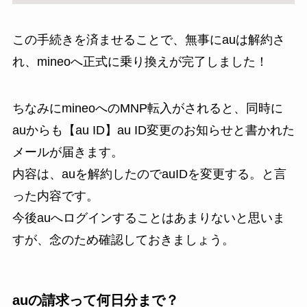
この手続きを済ませることで、無事にauは解約さ
れ、mineoへ正式に乗り換えが完了しました！
ちなみにmineoへのMNP転入がされると、同時に
auからも【au ID】au ID変更のお知らせと書かれた
メールが届きます。
内容は、auを解約したのでauIDを変更する。と言
った内容です。
今後auへログインすることはあまりないと思いま
すが、念のため確認しておきましょう。
auの請求って何日分まで？