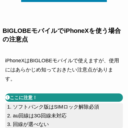
BIGLOBEモバイルでiPhoneXを使う場合
の注意点
iPhoneXはBIGLOBEモバイルで使えますが、使用
にはあらかじめ知っておきたい注意点がありま
す。
ここに注意！
ソフトバンク版はSIMロック解除必須
au回線は3G回線未対応
回線が選べない