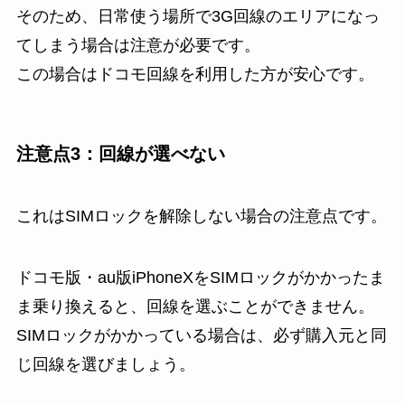
そのため、日常使う場所で3G回線のエリアになっ
てしまう場合は注意が必要です。
この場合はドコモ回線を利用した方が安心です。
注意点3：回線が選べない
これはSIMロックを解除しない場合の注意点です。
ドコモ版・au版iPhoneXをSIMロックがかかったま
ま乗り換えると、回線を選ぶことができません。
SIMロックがかかっている場合は、必ず
購入元と同
じ回線
を選びましょう。