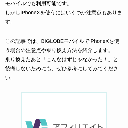
モバイルでも利用可能です。
しかし
iPhoneXを使うにはいくつか注意点もありま
す
。
この記事では、BIGLOBEモバイルでiPhoneXを使
う場合の注意点や乗り換え方法を紹介します。
乗り換えたあと「こんなはずじゃなかった！」と
後悔しないためにも、ぜひ参考にしてみてくださ
い。