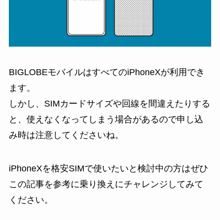
BIGLOBEモバイルはすべてのiPhoneXが利用でき
ます。
しかし、SIMカードサイズや回線を間違えたりする
と、使えなくなってしまう場合があるので申し込
み時は注意してくださいね。
iPhoneXを格安SIMで使いたいと検討中の方はぜひ
この記事を参考に乗り換えにチャレンジしてみて
ください。