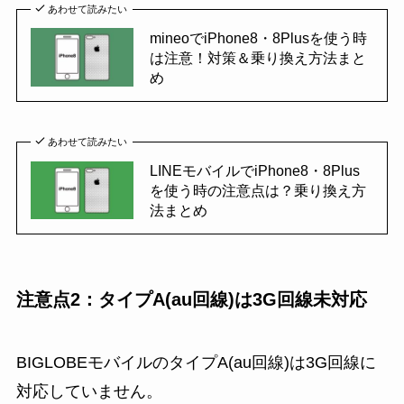
あわせて読みたい
mineoでiPhone8・8Plusを使う時
は注意！対策＆乗り換え方法まと
め
あわせて読みたい
LINEモバイルでiPhone8・8Plus
を使う時の注意点は？乗り換え方
法まとめ
注意点2：タイプA(au回線)は3G回線未対応
BIGLOBEモバイルの
タイプA(au回線)は3G回線に
対応していません
。