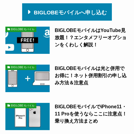
BIGLOBEモバイルへ申し込む
BIGLOBEモバイルはYouTube見
BIGLOBEモバイル
放題！？エンタメフリーオプショ
ンをくわしく解説！
BIGLOBEモバイルは光と併用で
BIGLOBEモバイル
お得に！ネット併用割引の申し込
み方法＆注意点
BIGLOBEモバイルでiPhone11・
BIGLOBEモバイル
11 Proを使うならここに注意点！
乗り換え方法まとめ