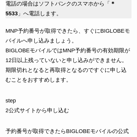
電話の場合はソフトバンクのスマホから「
＊
5533
」へ電話します。
MNP予約番号が取得できたら、すぐにBIGLOBEモ
バイルへ申し込みましょう。
BIGLOBEモバイルではMNP予約番号の
有効期限が
12日以上
残っていないと申し込みができません。
期限切れとなると再取得となるのですぐに申し込
むことをおすすめします。
step
2
公式サイトから申し込む
予約番号が取得できたらBIGLOBEモバイルの公式