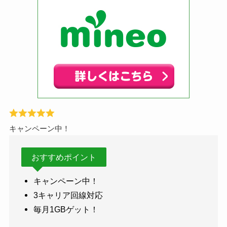
キャンペーン中！
おすすめポイント
キャンペーン中！
3キャリア回線対応
毎月1GBゲット！