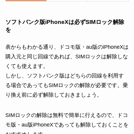
ソフトバンク版iPhoneXは必ずSIMロック解除
を
表からもわかる通り、ドコモ版・au版のiPhoneXは
購入元と同じ回線であれば、SIMロックは解除しな
くても使えます。
しかし、
ソフトバンク版はどちらの回線を利用す
る場合であってもSIMロックの解除が必要
です。乗
り換え前に必ず解除しておきましょう。
SIMロックの解除は無料で簡単に行えるので、ドコ
モ版・au版iPhoneXであっても解除しておくことを