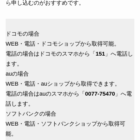
ら申し込むのがおすすめです。
ドコモの場合
WEB・電話・ドコモショップから取得可能。
電話の場合はドコモのスマホから「
151
」へ電話し
ます。
auの場合
WEB・電話・auショップから取得できます。
電話の場合はauのスマホから「
0077-75470
」へ電
話します。
ソフトバンクの場合
WEB・電話・ソフトバンクショップから取得可
能。