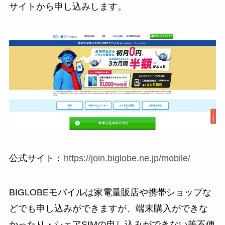
サイトから申し込みします。
公式サイト：
https://join.biglobe.ne.jp/mobile/
BIGLOBEモバイルは家電量販店や携帯ショップな
どでも申し込みができますが、端末購入ができな
かったり・シェアSIMの申し込みができない等不便