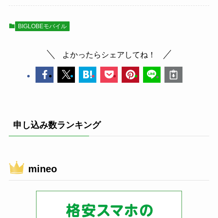
BIGLOBEモバイル
よかったらシェアしてね！
申し込み数ランキング
mineo