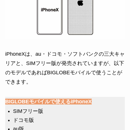
iPhoneXは、au・ドコモ・ソフトバンクの三大キャ
リアと、SIMフリー版が発売されていますが、以下
のモデルであればBIGLOBEモバイルで使うことが
できます。
BIGLOBEモバイルで使えるiPhoneX
SIMフリー版
ドコモ版
au版