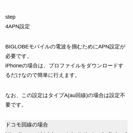
step
4
APN設定
BIGLOBEモバイルの電波を掴むために
APN設定
が
必要です。
iPhoneの場合は、プロファイルをダウンロードす
るだけなので簡単に行えます。
なお、この設定はタイプA(au回線)の場合は設定不
要です。
ドコモ回線の場合