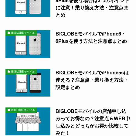
8Plusを使う場合は3つのポイント
に注意！乗り換え方法・注意点ま
とめ
BIGLOBEモバイルでiPhone6・
BIGLOBEモバイル
6Plusを使う方法と注意点まとめ
BIGLOBEモバイルでiPhone5sは
BIGLOBEモバイル
使える？注意点・乗り換え方法・
設定まとめ
BIGLOBEモバイルの店舗申し込
BIGLOBEモバイル
みってお得なの？注意点＆WEB申
し込みとどっちがお得か比較して
みた！