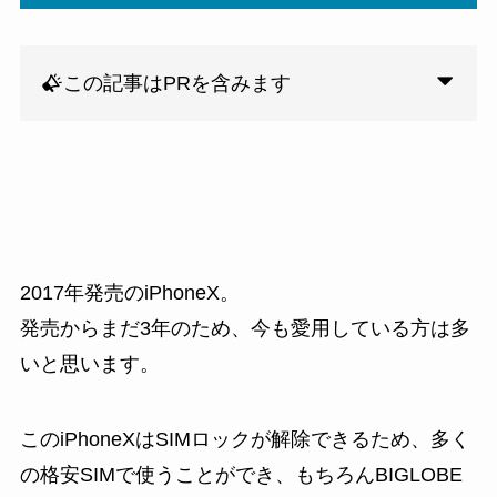
この記事はPRを含みます
2017年発売のiPhoneX。
発売からまだ3年のため、今も愛用している方は多
いと思います。
このiPhoneXはSIMロックが解除できるため、多く
の格安SIMで使うことができ、もちろんBIGLOBE