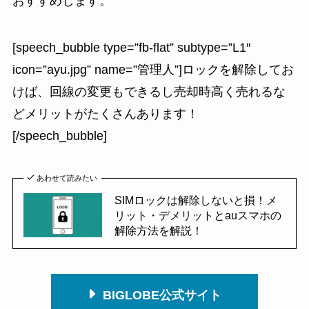
おすすめします。
[speech_bubble type=”fb-flat” subtype=”L1″
icon=”ayu.jpg” name=”管理人”]ロックを解除してお
けば、回線の変更もできるし売却時高く売れるな
どメリットがたくさんあります！
[/speech_bubble]
あわせて読みたい
SIMロックは解除しないと損！メ
リット・デメリットとauスマホの
解除方法を解説！
BIGLOBE公式サイト