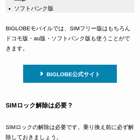
ソフトバンク版
BIGLOBEモバイルでは、SIMフリー版はもちろん
ドコモ版・au版・ソフトバンク版も使うことがで
きます。
BIGLOBE公式サイト
SIMロック解除は必要？
SIMロックの解除は必要
です。乗り換え前に必ず解
除しておきましょう。