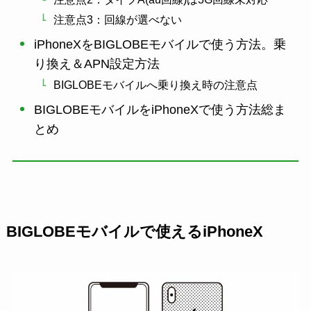
注意点3：回線が選べない
iPhoneXをBIGLOBEモバイルで使う方法。乗
り換え＆APN設定方法
BIGLOBEモバイルへ乗り換え時の注意点
BIGLOBEモバイルをiPhoneXで使う方法総ま
とめ
BIGLOBEモバイルで使えるiPhoneX