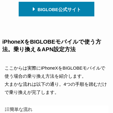
BIGLOBE公式サイト
iPhoneXをBIGLOBEモバイルで使う方
法。乗り換え＆APN設定方法
ここからは実際にiPhoneXをBIGLOBEモバイルで
使う場合の乗り換え方法を紹介します。
大まかな流れは以下の通り。4つの手順を踏むだけ
で乗り換えが完了します。
簡単な流れ