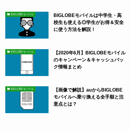
BIGLOBEモバイルは中学生・高
BIGLOBEモバイル
校生も使える◎学生がお得＆安全
に使う方法を解説！
【2020年6月】BIGLOBEモバイル
BIGLOBEモバイル
のキャンペーン＆キャッシュバッ
ク情報まとめ
【画像で解説】auからBIGLOBE
BIGLOBEモバイル
モバイルへ乗り換える全手順と注
意点とは？