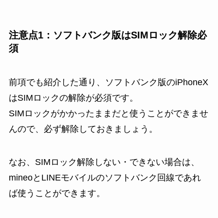
注意点1：ソフトバンク版はSIMロック解除必
須
前項でも紹介した通り、ソフトバンク版のiPhoneX
はSIMロックの解除が必須です。
SIMロックがかかったままだと使うことができませ
んので、必ず解除しておきましょう。
なお、SIMロック解除しない・できない場合は、
mineoと
LINEモバイルのソフトバンク回線
であれ
ば使うことができます。