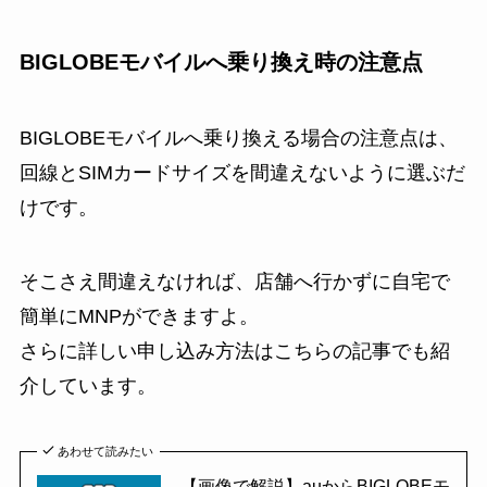
BIGLOBEモバイルへ乗り換え時の注意点
BIGLOBEモバイルへ乗り換える場合の注意点は、
回線とSIMカードサイズを間違えないように選ぶだ
け
です。
そこさえ間違えなければ、店舗へ行かずに自宅で
簡単にMNPができますよ。
さらに詳しい申し込み方法はこちらの記事でも紹
介しています。
あわせて読みたい
【画像で解説】auからBIGLOBEモ