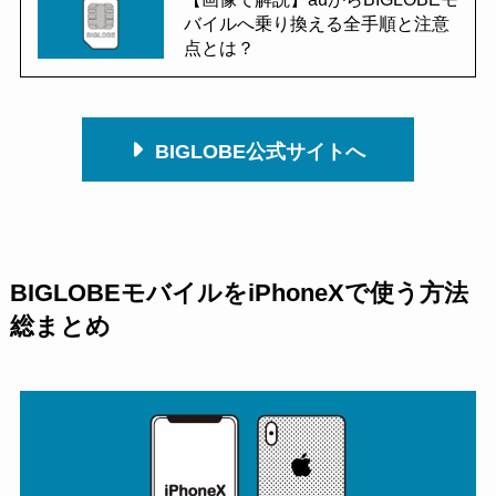
バイルへ乗り換える全手順と注意
点とは？
BIGLOBE公式サイトへ
BIGLOBEモバイルをiPhoneXで使う方法
総まとめ