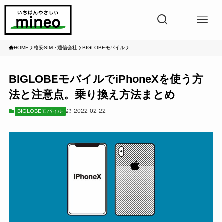
HOME
格安SIM・通信会社
BIGLOBEモバイル
BIGLOBEモバイルでiPhoneXを使う方
法と注意点。乗り換え方法まとめ
2022-02-22
BIGLOBEモバイル