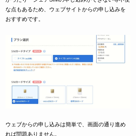
な点もあるため、ウェブサイトからの申し込みを
おすすめです。
ウェブからの申し込みは簡単で、画面の通り進め
れば問題ありません。