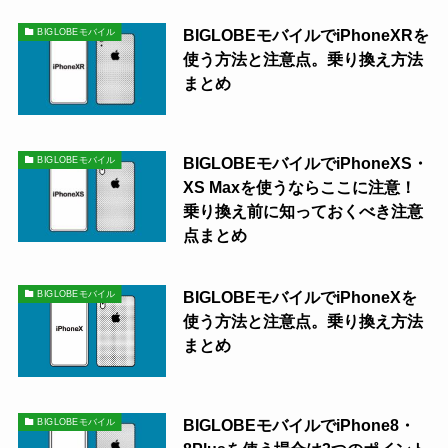
BIGLOBEモバイルでiPhoneXRを
BIGLOBEモバイル
使う方法と注意点。乗り換え方法
まとめ
BIGLOBEモバイルでiPhoneXS・
BIGLOBEモバイル
XS Maxを使うならここに注意！
乗り換え前に知っておくべき注意
点まとめ
BIGLOBEモバイルでiPhoneXを
BIGLOBEモバイル
使う方法と注意点。乗り換え方法
まとめ
BIGLOBEモバイルでiPhone8・
BIGLOBEモバイル