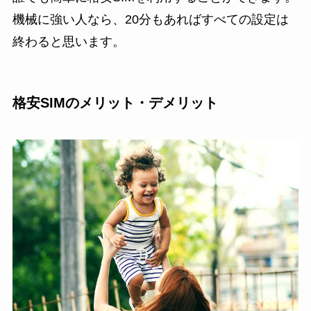
機械に強い人なら、20分もあればすべての設定は
終わると思います。
格安SIMのメリット・デメリット