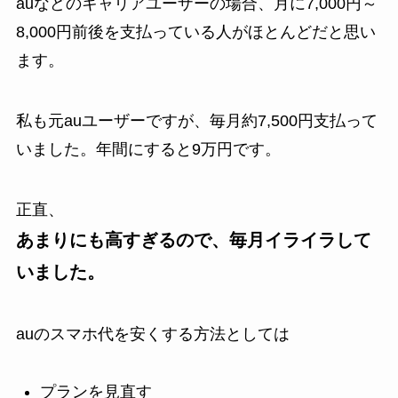
auなどのキャリアユーザーの場合、月に7,000円～
8,000円前後を支払っている人がほとんどだと思い
ます。
私も元auユーザーですが、毎月約7,500円支払って
いました。年間にすると9万円です。
正直、
あまりにも高すぎるので、毎月イライラして
いました。
auのスマホ代を安くする方法としては
プランを見直す