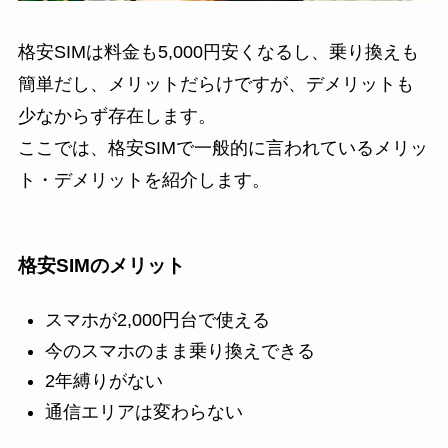
格安SIMは料金も5,000円安くなるし、乗り換えも
簡単だし、メリットだらけですが、デメリットも
少なからず存在します。
ここでは、格安SIMで一般的に言われているメリッ
ト・デメリットを紹介します。
格安SIMのメリット
スマホが2,000円台で使える
今のスマホのまま乗り換えできる
2年縛りがない
通信エリアは変わらない