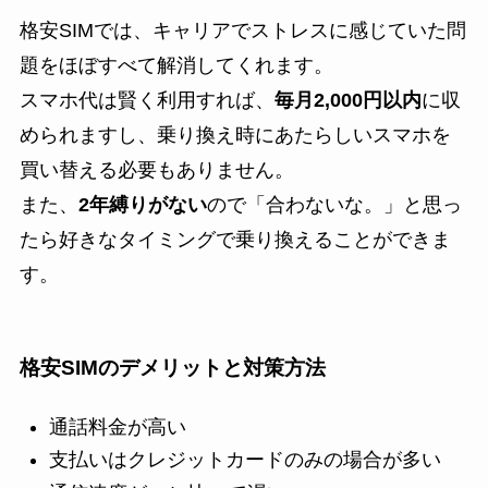
格安SIMでは、キャリアでストレスに感じていた問
題をほぼすべて解消してくれます。
スマホ代は賢く利用すれば、
毎月2,000円以内
に収
められますし、乗り換え時にあたらしいスマホを
買い替える必要もありません。
また、
2年縛りがない
ので「合わないな。」と思っ
たら好きなタイミングで乗り換えることができま
す。
格安SIMのデメリットと対策方法
通話料金が高い
支払いはクレジットカードのみの場合が多い