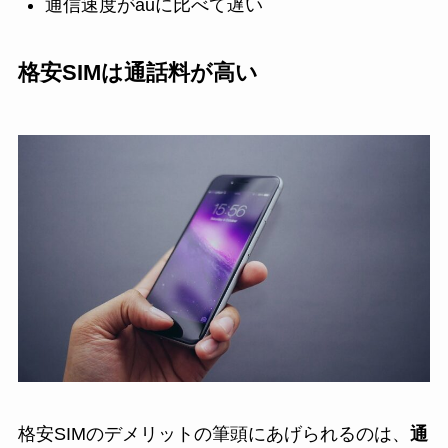
通信速度がauに比べて遅い
格安SIMは通話料が高い
格安SIMのデメリットの筆頭にあげられるのは、
通