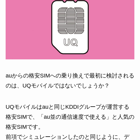
auからの格安SIMへの乗り換えで最初に検討される
のは、UQモバイルではないでしょうか？
UQモバイルはauと同じKDDIグループが運営する
格安SIMで、「au並の通信速度で使える」と人気の
格安SIMです。
前項でシミュレーションしたのと同じように、デ