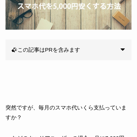
この記事はPRを含みます
突然ですが、毎月のスマホ代いくら支払っていま
すか？