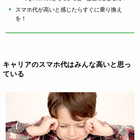
スマホ代が高いと感じたらすぐに乗り換え
を！
キャリアのスマホ代はみんな高いと思っ
ている