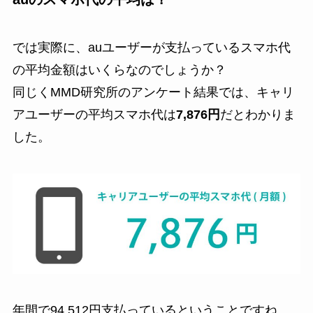
では実際に、auユーザーが支払っているスマホ代
の平均金額はいくらなのでしょうか？
同じくMMD研究所のアンケート結果では、キャリ
アユーザーの平均スマホ代は
7,876円
だとわかりま
した。
年間で94,512円支払っているということですね。