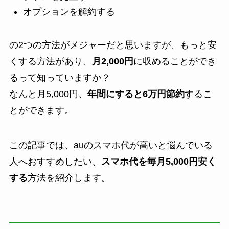
オプションを解約する
の2つの方法がメジャーだと思いますが、もっと安
くする方法があり、
月2,000円
に収めることができ
るって知っていますか？
なんと月5,000円、
年間にすると6万円節約
するこ
とができます。
この記事では、auのスマホ代が高いと悩んでいる
人へおすすめしたい、
スマホ代を毎月5,000円安く
する
方法を紹介します。