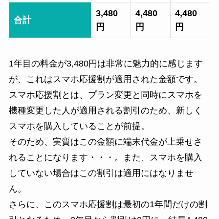
3,480
4,480
4,480
合計
円
円
円
1年目の料金が3,480円は非常に魅力的に感じます
が、これはスマホ応援割が適用された金額です。
スマホ応援割とは、プラン変更と同時にスマホを
機種変更した人が適用される割引のため、新しく
スマホを購入していることが前提。
そのため、実質はこの金額に端末代金が上乗せさ
れることになります・・・。また、スマホを購入
していない場合はこの割引は適用にはなりませ
ん。
さらに、このスマホ応援割は最初の1年間だけの割