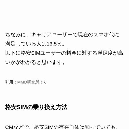
ちなみに、キャリアユーザーで現在のスマホ代に
満足している人は13.5％。
以下に格安SIMユーザーの料金に対する満足度が高
いかがわかると思います。
引用：
MMD研究所より
格安SIMの乗り換え方法
CMなどで、格安SIMの存在自体は知っていても、