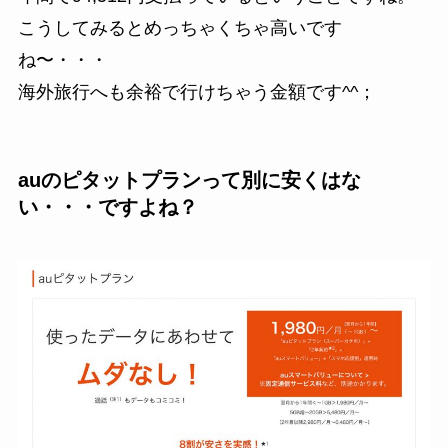
こうしてみるとめっちゃくちゃ高いです
ね〜・・・
海外旅行へも余裕で行けちゃう金額です^^；
auのピタットプランって別に安くはな
い・・・ですよね？