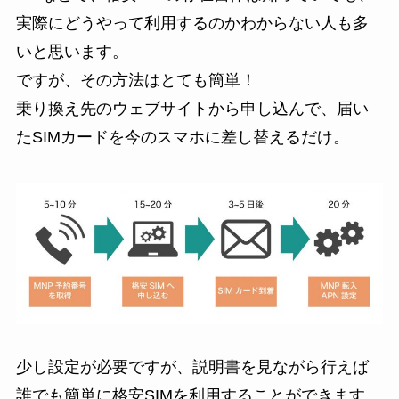
実際にどうやって利用するのかわからない人も多
いと思います。
ですが、その方法はとても簡単！
乗り換え先のウェブサイトから申し込んで、届い
たSIMカードを今のスマホに差し替えるだけ。
少し設定が必要ですが、説明書を見ながら行えば
誰でも簡単に格安SIMを利用することができます。