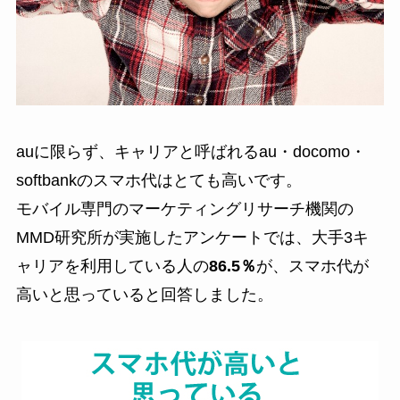
auに限らず、キャリアと呼ばれるau・docomo・
softbankのスマホ代はとても高いです。
モバイル専門のマーケティングリサーチ機関の
MMD研究所が実施したアンケートでは、
大手3キ
ャリアを利用している人の
86.5％
が、スマホ代が
高いと思っていると回答しました
。