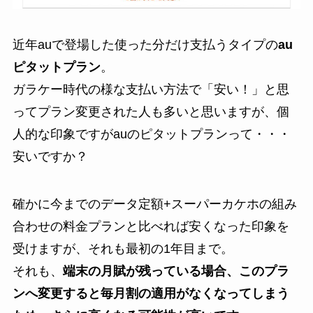
近年auで登場した使った分だけ支払うタイプの
au
ピタットプラン
。
ガラケー時代の様な支払い方法で「安い！」と思
ってプラン変更された人も多いと思いますが、個
人的な印象ですがauのピタットプランって・・・
安いですか？
確かに今までのデータ定額+スーパーカケホの組み
合わせの料金プランと比べれば安くなった印象を
受けますが、それも最初の1年目まで。
それも、
端末の月賦が残っている場合、このプラ
ンへ変更すると毎月割の適用がなくなってしまう