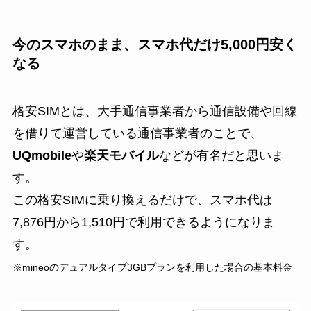
今のスマホのまま、スマホ代だけ5,000円安く
なる
格安SIMとは、大手通信事業者から通信設備や回線
を借りて運営している通信事業者のことで、
UQmobile
や
楽天モバイル
などが有名だと思いま
す。
この格安SIMに乗り換えるだけで、スマホ代は
7,876円から1,510円で利用できるようになりま
す。
※mineoのデュアルタイプ3GBプランを利用した場合の基本料金