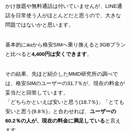
かけ放題や無料通話は付いていませんが、LINE通
話を日常使う人がほとんどだと思うので、大きな
問題ではないかと思います。
基本的にauから格安SIMへ乗り換えると3GBプラン
と比べると
4,400円は安くできます
。
その結果、先ほど紹介したMMD研究所の調べで
は、格安SIMのユーザーの31.7％が、現在の料金が
妥当だと回答しています。
「どちらかといえば安いと思う(18.7％)」「とても
安いと思う(9.8％)」と合わせれば、
ユーザーの
60.2％の人が、現在の料金に満足している
と言え
ます。