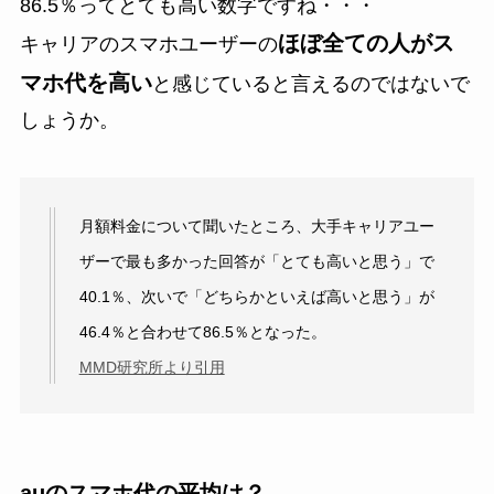
86.5％ってとても高い数字ですね・・・
ほぼ全ての人がス
キャリアのスマホユーザーの
マホ代を高い
と感じていると言えるのではないで
しょうか。
月額料金について聞いたところ、大手キャリアユー
ザーで最も多かった回答が「とても高いと思う」で
40.1％、次いで「どちらかといえば高いと思う」が
46.4％と合わせて86.5％となった。
MMD研究所より引用
auのスマホ代の平均は？