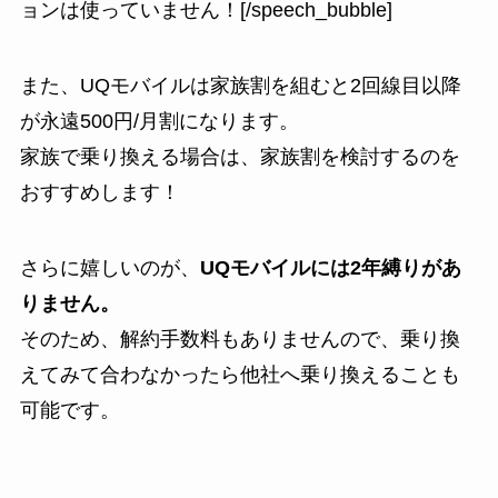
ョンは使っていません！[/speech_bubble]
また、UQモバイルは家族割を組むと2回線目以降
が永遠500円/月割になります。
家族で乗り換える場合は、家族割を検討するのを
おすすめします！
さらに嬉しいのが、
UQモバイルには2年縛りがあ
りません。
そのため、解約手数料もありませんので、乗り換
えてみて合わなかったら他社へ乗り換えることも
可能です。