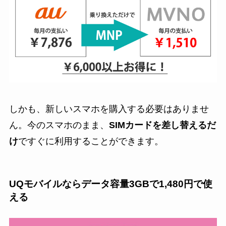
しかも、新しいスマホを購入する必要はありませ
ん。今のスマホのまま、
SIMカードを差し替えるだ
け
ですぐに利用することができます。
UQモバイルならデータ容量3GBで1,480円で使
える