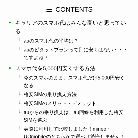
CONTENTS
キャリアのスマホ代はみんな高いと思ってい
る
auのスマホ代の平均は？
auのピタットプランって別に安くはない・・・
ですよね？
スマホ代を5,000円安くする方法
今のスマホのまま、スマホ代だけ5,000円安く
なる
格安SIMの乗り換え方法
格安SIMのメリット・デメリット
auからの乗り換えは、au回線を利用した格安
SIMを選ぶ
実際に利用して比較しました！mineo・
UQmobileのどちらかで選べば後悔しません！