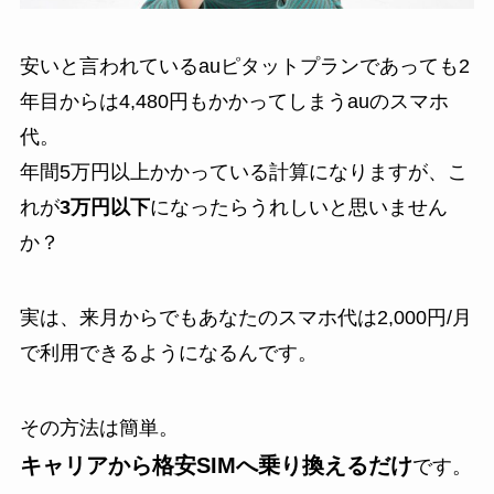
安いと言われているauピタットプランであっても2
年目からは4,480円もかかってしまうauのスマホ
代。
年間5万円以上かかっている計算になりますが、こ
れが
3万円以下
になったらうれしいと思いません
か？
実は、来月からでもあなたのスマホ代は2,000円/月
で利用できるようになるんです。
その方法は簡単。
キャリアから格安SIMへ乗り換えるだけ
です。