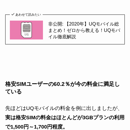
あわせて読みたい
非公開: 【2020年】UQモバイル総
まとめ！ゼロから教える！UQモバ
イル徹底解説
格安SIMユーザーの60.2％が今の料金に満足し
ている
先ほどはUQモバイルの料金を例に出しましたが、
実は格安SIMの料金はほとんどが3GBプランの利用
で1,500円～1,700円程度。